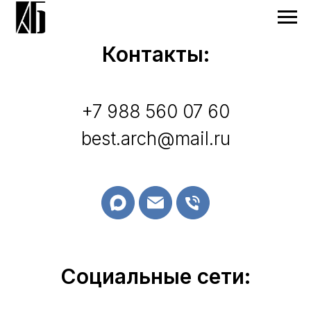
Контакты:
+7 988 560 07 60
best.arch@mail.ru
Социальные сети: