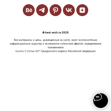
© best-arch.ru 2025
Все материалы и цены, размещенные на сайте, носят исключительно
информационный характер и не являются публичной офертой, определяемой
положениями
пункта 2 статьи 437 Гражданского кодекса Российской Федерации